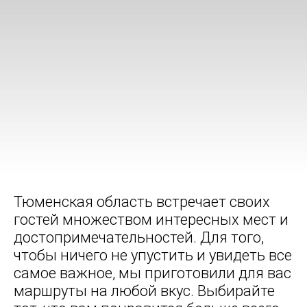
Тюменская область встречает своих
гостей множеством интересных мест и
достопримечательностей. Для того,
чтобы ничего не упустить и увидеть все
самое важное, мы приготовили для вас
маршруты на любой вкус. Выбирайте