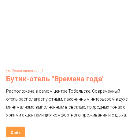
ул. Революционная, 9
Бутик-отель "Времена года"
Расположена в самом центре Тобольске. Современный
отель располагает уютным, лаконичным интерьером в духе
минимализма выполненным в светлых, природных тонах с
яркими акцентами для комфортного проживания и отдыха.
Сайт