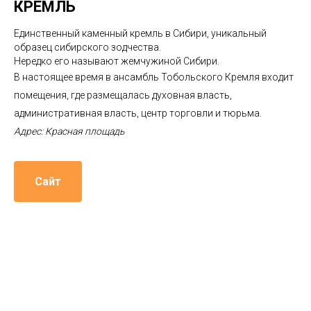
КРЕМЛЬ
Единственный каменный кремль в Сибири, уникальный
образец сибирского зодчества.
Нередко его называют жемчужиной Сибири.
В настоящее время в ансамбль Тобольского Кремля входит
помещения, где размещалась духовная власть,
административная власть, центр торговли и тюрьма.
Адрес: Красная площадь
Сайт