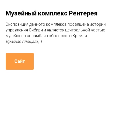
Музейный комплекс Рентерея
Экспозиция данного комплекса посвящена истории
управления Сибири и является центральной частью
музейного ансамбля тобольского Кремля.
Красная площадь, 1
Сайт