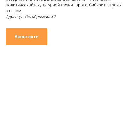
политической и культурной жизни города, Сибири и страны
в целом.
Адрес: ул. Октябрьская, 39
Вконтакте