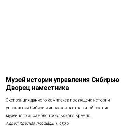
Музей истории управления Сибирью
Дворец наместника
Экспозиция данного комплекса посвящена истории
управления Сибири и является центральной частью
музейного ансамбля тобольского Кремля.
Адрес: Красная площадь, 1, стр.3