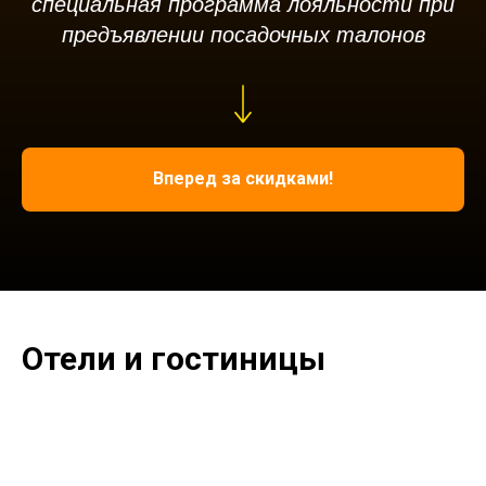
специальная программа лояльности при
предъявлении посадочных талонов
Вперед за скидками!
Отели и гостиницы