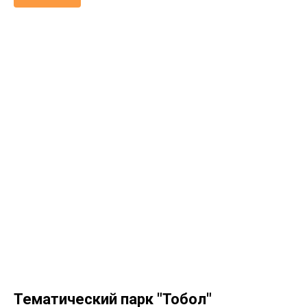
Тематический парк "Тобол"