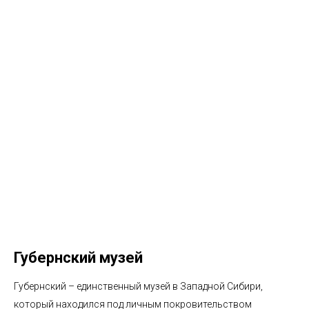
Губернский музей
Губернский – единственный музей в Западной Сибири,
который находился под личным покровительством