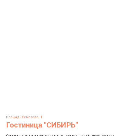
Площадь Ремезова, 1
Гостиница "СИБИРЬ"