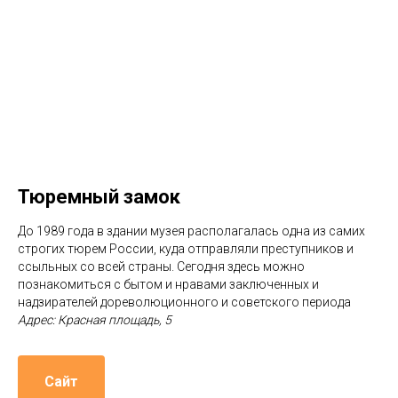
Тюремный замок
До 1989 года в здании музея располагалась одна из самих
строгих тюрем России, куда отправляли преступников и
ссыльных со всей страны. Сегодня здесь можно
познакомиться с бытом и нравами заключенных и
надзирателей дореволюционного и советского периода
Адрес: Красная площадь, 5
Сайт