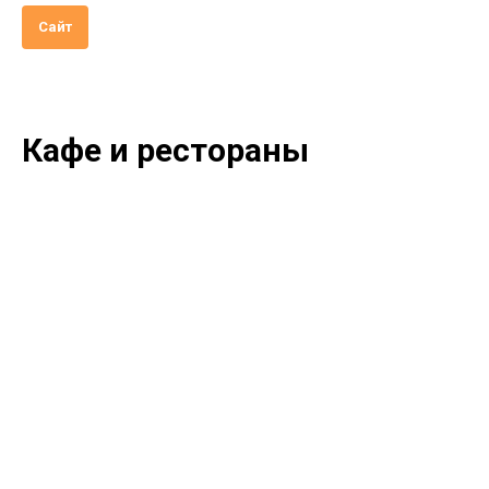
Сайт
Кафе и рестораны