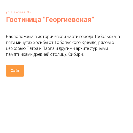
ул.Ленская, 35
Гостиница "Георгиевская"
Расположена в исторической части города Тобольска, в
пяти минутах ходьбы от Тобольского Кремля, рядом с
церковью Петра и Павла и другими архитектурными
памятниками древней столицы Сибири.
Сайт