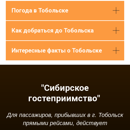
Погода в Тобольске
Как добраться до Тобольска
Интересные факты о Тобольске
"Сибирское
гостеприимство"
Для пассажиров, прибывших в г. Тобольск
прямыми рейсами, действует